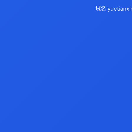
域名 yuetia