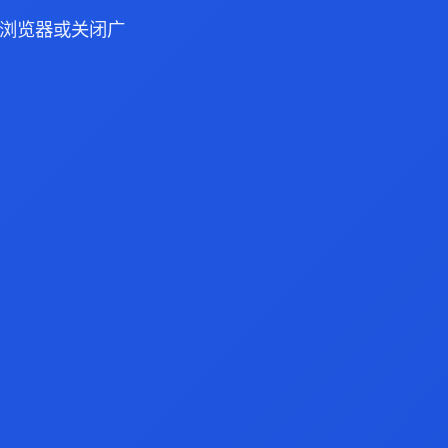
ge 浏览器或关闭广