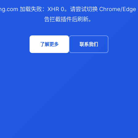
nxing.com 加载失败：XHR 0。请尝试切换 Chrome/Ed
告拦截插件后刷新。
了解更多
联系我们