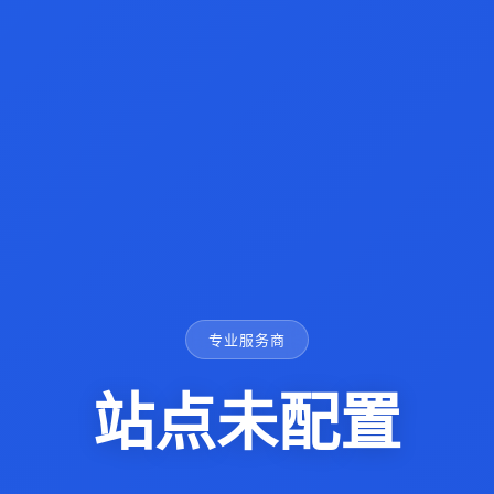
专业服务商
站点未配置