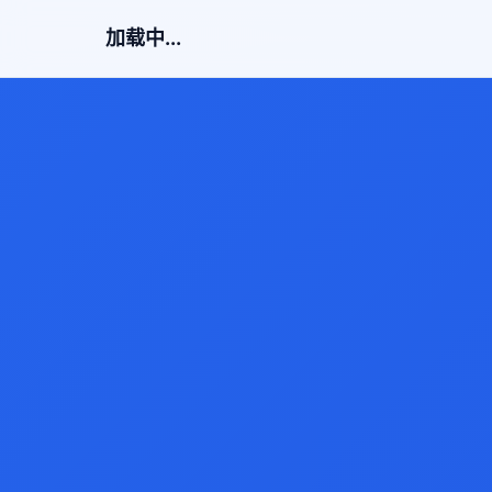
加载中...