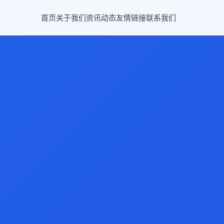
首页
关于我们
资讯动态
友情链接
联系我们